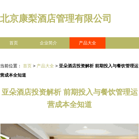
北京康梨酒店管理有限公司
首页
企业简介
产品大全
联系我们
企业信息
访客留言
当前位置：
首页
>
产品大全
>
亚朵酒店投资解析 前期投入与餐饮管理运
营成本全知道
亚朵酒店投资解析 前期投入与餐饮管理运
营成本全知道