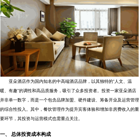
亚朵酒店作为国内知名的中高端酒店品牌，以其独特的“人文、温
暖、有趣”的调性和高品质服务，吸引了众多投资者。投资一家亚朵酒店
并非单一数字，而是一个包含品牌加盟、硬件建设、筹备开业及运营管理
的综合性投入。其中，餐饮管理作为提升宾客体验和增加非房费收入的重
要环节，其投资与运营模式也需重点关注。
一、 总体投资成本构成