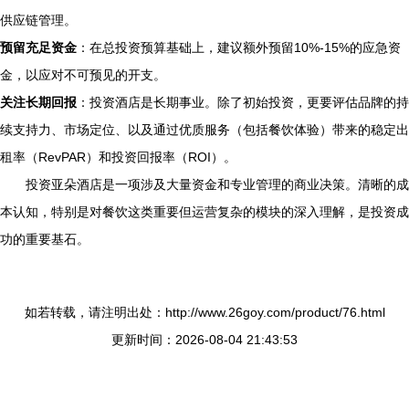
供应链管理。
预留充足资金
：在总投资预算基础上，建议额外预留10%-15%的应急资
金，以应对不可预见的开支。
关注长期回报
：投资酒店是长期事业。除了初始投资，更要评估品牌的持
续支持力、市场定位、以及通过优质服务（包括餐饮体验）带来的稳定出
租率（RevPAR）和投资回报率（ROI）。
投资亚朵酒店是一项涉及大量资金和专业管理的商业决策。清晰的成
本认知，特别是对餐饮这类重要但运营复杂的模块的深入理解，是投资成
功的重要基石。
如若转载，请注明出处：http://www.26goy.com/product/76.html
更新时间：2026-08-04 21:43:53